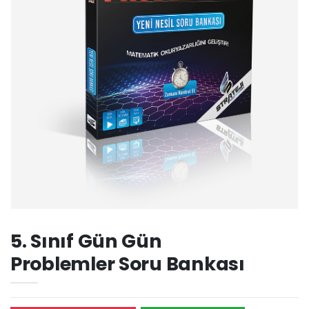
5. Sınıf Gün Gün
Problemler Soru Bankası