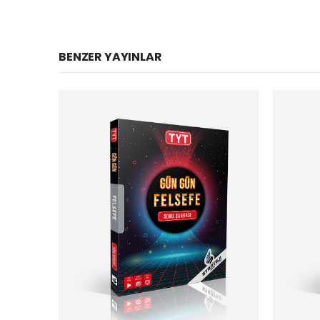
BENZER YAYINLAR