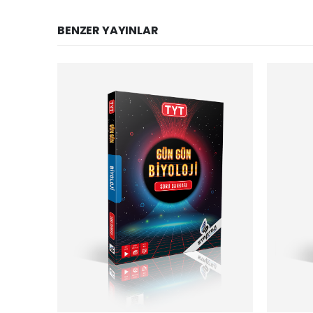
BENZER YAYINLAR