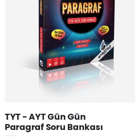
TYT - AYT Gün Gün
Paragraf Soru Bankası